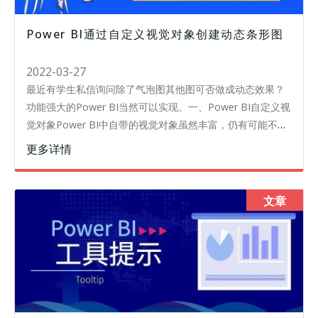
Power BI通过自定义视觉对象创建动态条形图
2022-03-27
最近有学生私信询问除了气泡图其他图可否做成动态效果？
功能强大的Power BI当然可以实现。一、Power BI自定义视
觉对象Power BI中自带的视觉对象虽然丰富，仍有可能不能
满足我们的需求，因此，官方提供了一个丰富的在线自定义
更多详情
视觉对象
文章