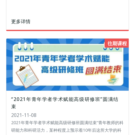
更多详情
往期课程
“2021年青年学者学术赋能高级研修班”圆满结
束
2021-11-08
2021年青年学者学术赋能高级研修班圆满结束“青年教师的科
研能力和科研活力，某种程度上预示着10年后这所大学的科