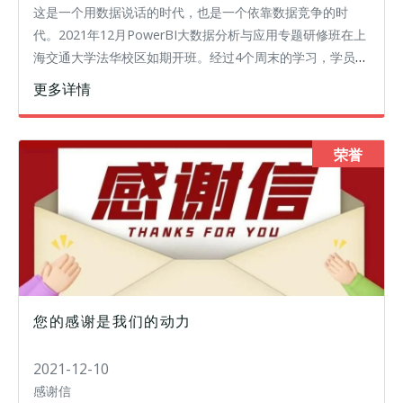
这是一个用数据说话的时代，也是一个依靠数据竞争的时
代。2021年12月PowerBI大数据分析与应用专题研修班在上
海交通大学法华校区如期开班。经过4个周末的学习，学员们
收获满满。课程聘请微软国际认证专家白永乾老师授课。结
更多详情
合疫情形势，线下为主
荣誉
您的感谢是我们的动力
2021-12-10
感谢信