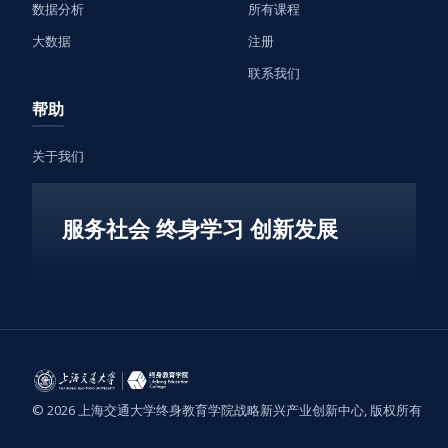
数据分析
所有课程
大数据
注册
联系我们
帮助
关于我们
服务社会 终身学习 创新发展
© 2026 上海交通大学终身教育学院战略新兴产业创新中心, 版权所有