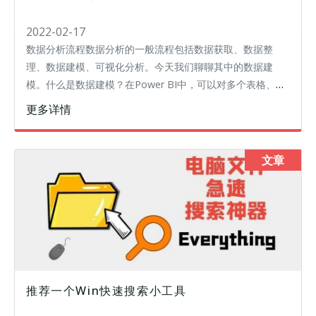
2022-02-17
数据分析流程数据分析的一般流程包括数据获取、数据整
理、数据建模、可视化分析。今天我们聊聊其中的数据建
模。什么是数据建模？在Power BI中，可以对多个表格、多
种来源的数据，根据不同的维度、不同的逻辑做聚合分析。
更多详情
而分析数据的前提是要将这些数
文章
推荐一个Win快速搜索小工具