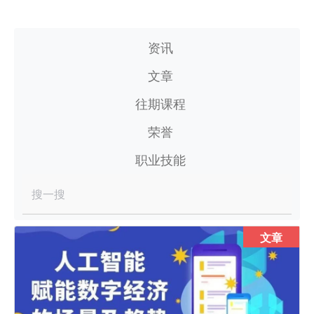
资讯
文章
往期课程
荣誉
职业技能
搜一搜
文章