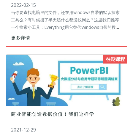
2022-02-15
当你要查找电脑里的文件，还在用windows自带的默认搜索
工具么？有时候搜了半天还什么都没找到么？这里我们推荐
一个搜索小工具：Everything用它替代Windows自带的搜索
方式，试试吧！推荐它的最大原因就是搜索速度快、程序小
更多详情
而强大、界
往期课程
商业智能创造数据价值！我们这样学
2021-12-29