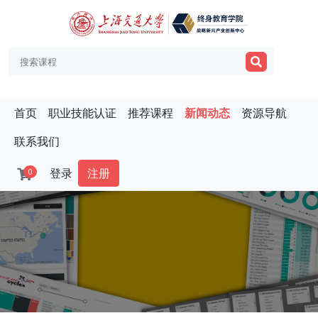
首页
职业技能认证
推荐课程
新闻动态
资源导航
联系我们
登录
注册
0