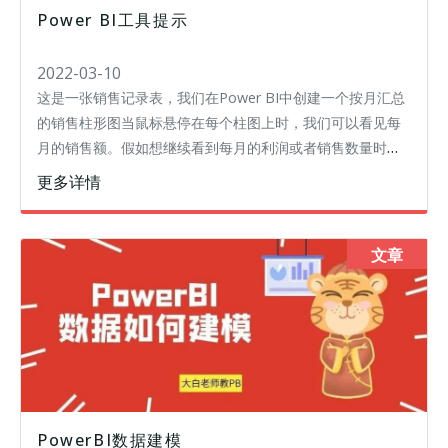
Power BI工具提示
2022-03-10
这是一张销售记录表，我们在Power BI中创建一个按月汇总
的销售柱形图当鼠标悬停在每个柱图上时，我们可以看见每
月的销售额。假如想继续看到每月的利润或者销售数量时，
该怎么操作呢？我们可以使用工具提示功能，它可以在我们
更多详情
的视觉对象上显示额外的数
文章
PowerBI数据建模