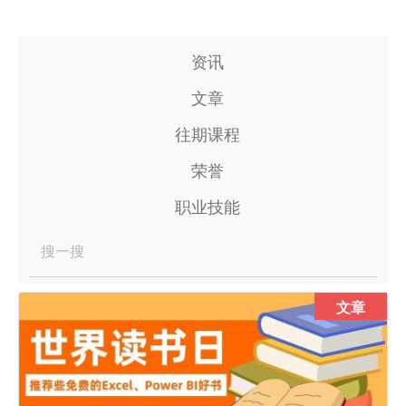
资讯
文章
往期课程
荣誉
职业技能
搜一搜
文章