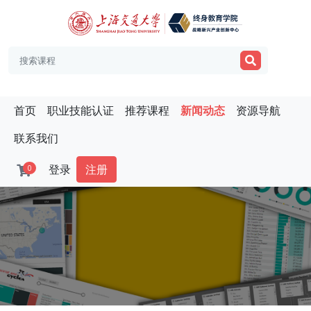
首页
职业技能认证
推荐课程
新闻动态
资源导航
联系我们
登录
注册
0