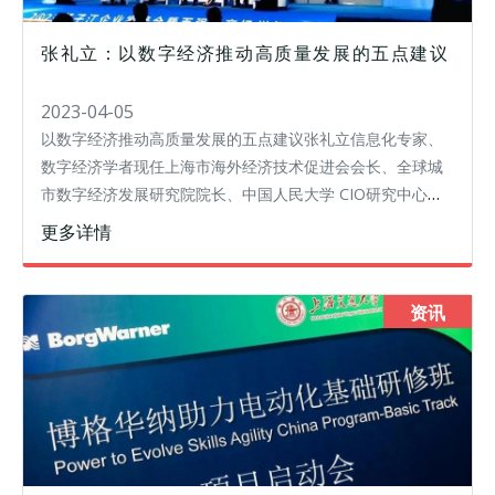
张礼立：以数字经济推动高质量发展的五点建议
2023-04-05
以数字经济推动高质量发展的五点建议张礼立信息化专家、
数字经济学者现任上海市海外经济技术促进会会长、全球城
市数字经济发展研究院院长、中国人民大学 CIO研究中心研
究员、中国电子学会两化融合技术指导专委会专家、盘古智
更多详情
库学术委员，智慧城市研究中心
资讯