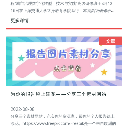
程“城市治理数字化转型：技术与实践”高级研修班于8月12-
16日在上海交通大学终身教育学院举行。本期高级研修班由
上海交通大学国家级专业技术人员继续教育基地承办，并取
更多详情
得圆满成功。研修班由团建破
文章
为你的报告锦上添花——分享三个素材网站
2022-08-08
分享三个素材网站，充实你的资源库，帮你的个人报告锦上
添花。https://www.freepik.com/Freepik是一个来自欧洲的