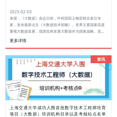
2023-02-03
来源：《大数据》杂志日前，中科院院士梅宏联合多位专
家，发布最新论文《大数据技术前瞻》。世界主要国家高度
重视大数据发展，我国也将发展大数据作为国家战略。党的
二十大报告指出数字技术与实体经济深度融合具有重大意
更多详情
义。在大数据应用需求的驱动下，计算技
资讯
上海交通大学成功入围首批数字技术工程师培育
项目（大数据）培训机构目录以及考核站点名单