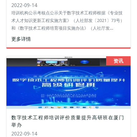
2022-09-14
培训机构公示考核点公示关于数字技术工程师根据《专业技
术人才知识更新工程实施方案》（人社部发〔2021〕73号）
和《数字技术工程师培育项目实施办法》（人社厅发
〔2021〕71号），数字技术工程师培育项目是专业技术人才
更多详情
知识更新工程的重点项目之一
资讯
数字技术工程师培训评价质量提升高研班在厦门
举办
2022-09-14