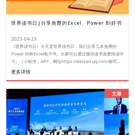
世界读书日|分享免费的Excel、Power BI好书
2023-04-23
《世界读书日》今天是世界读书日，我们分享几本免费的
Power BI和Excel电子书。大家可以通过微信读书免费阅读学
习。（小程序，APP，网址https://weread.qq.com/都可以
访问）为什么精英都是Excel控作者：熊野整（日
更多详情
文章