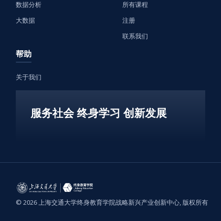
数据分析
所有课程
大数据
注册
联系我们
帮助
关于我们
服务社会 终身学习 创新发展
© 2026 上海交通大学终身教育学院战略新兴产业创新中心, 版权所有