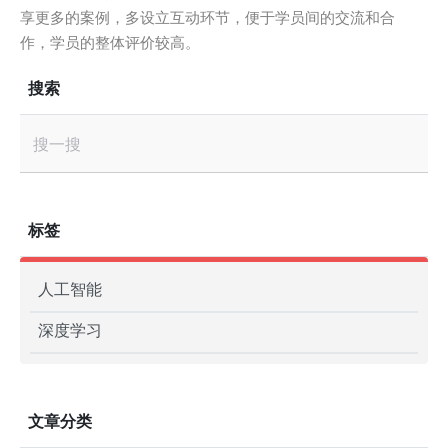
享更多的案例，多设立互动环节，便于学员间的交流和合
作，学员的整体评价较高。
搜索
搜一搜
标签
人工智能
深度学习
文章分类