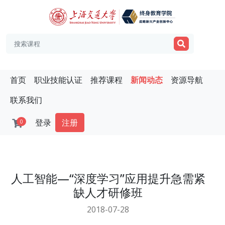
首页
职业技能认证
推荐课程
新闻动态
资源导航
联系我们
登录
注册
0
人工智能—“深度学习”应用提升急需紧
缺人才研修班
2018-07-28