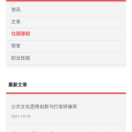
资讯
文章
往期课程
荣誉
职业技能
最新文章
公共文化思维创新与打造研修班
2021-10-16