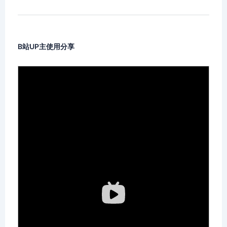
B站UP主使用分享