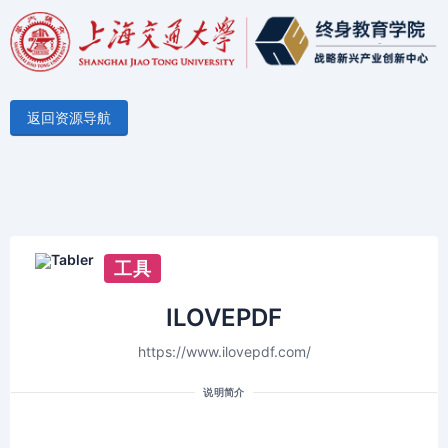
返回资源导航
工具
ILOVEPDF
https://www.ilovepdf.com/
说明简介